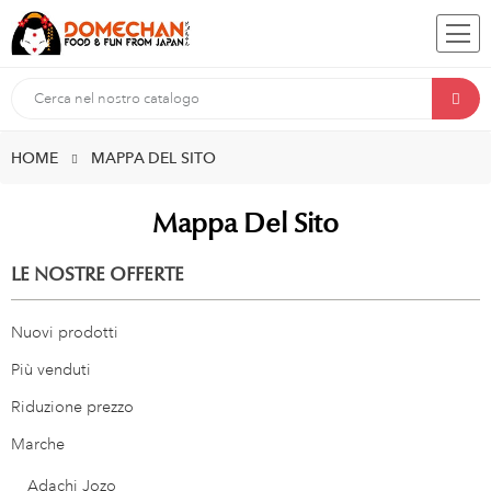
HOME
MAPPA DEL SITO
Mappa Del Sito
LE NOSTRE OFFERTE
Nuovi prodotti
Più venduti
Riduzione prezzo
Marche
Adachi Jozo