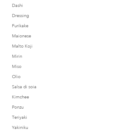
Dashi
Dressing
Furikake
Maionese
Malto Koji
Mirin
Miso
Olio
Salsa di soia
Kimchee
Ponzu
Teriyaki
Yakiniku