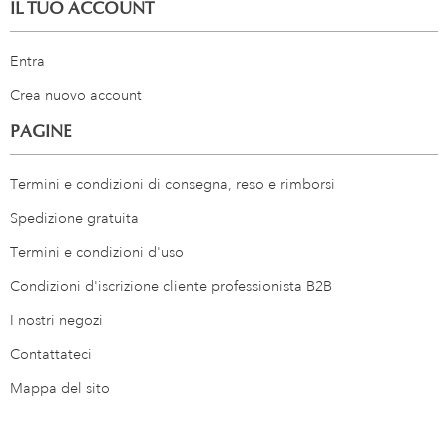
IL TUO ACCOUNT
Entra
Crea nuovo account
PAGINE
Termini e condizioni di consegna, reso e rimborsi
Spedizione gratuita
Termini e condizioni d'uso
Condizioni d'iscrizione cliente professionista B2B
I nostri negozi
Contattateci
Mappa del sito