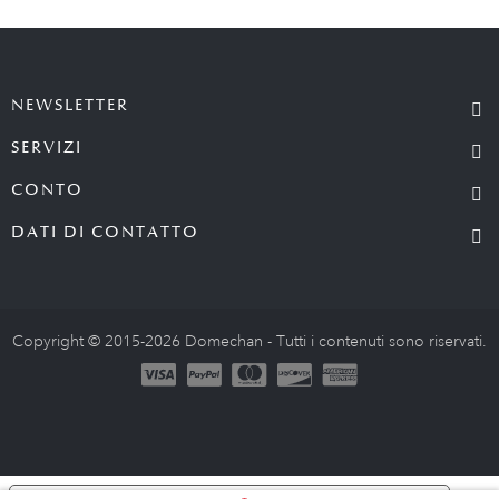
NEWSLETTER
SERVIZI
CONTO
DATI DI CONTATTO
Copyright © 2015-2026 Domechan - Tutti i contenuti sono riservati.