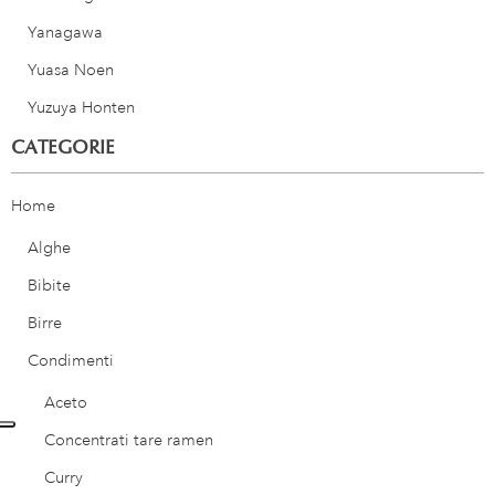
Yanagawa
Yuasa Noen
Yuzuya Honten
CATEGORIE
Home
Alghe
Bibite
Birre
Condimenti
Aceto
Concentrati tare ramen
Curry