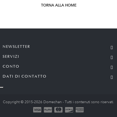
TORNA ALLA HOME
NEWSLETTER
SERVIZI
CONTO
DATI DI CONTATTO
Copyright © 2015-2026 Domechan - Tutti i contenuti sono riservati.