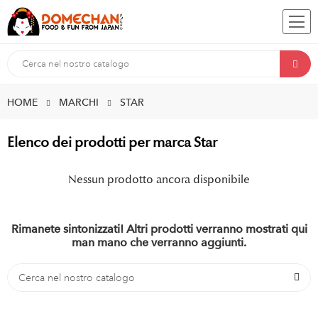
HOME
MARCHI
STAR
Elenco dei prodotti per marca Star
Nessun prodotto ancora disponibile
Rimanete sintonizzati! Altri prodotti verranno mostrati qui
man mano che verranno aggiunti.