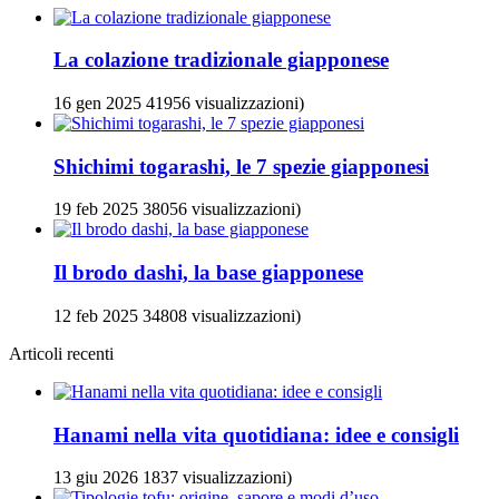
La colazione tradizionale giapponese
16
gen
2025
41956 visualizzazioni)
Shichimi togarashi, le 7 spezie giapponesi
19
feb
2025
38056 visualizzazioni)
Il brodo dashi, la base giapponese
12
feb
2025
34808 visualizzazioni)
Articoli recenti
Hanami nella vita quotidiana: idee e consigli
13
giu
2026
1837 visualizzazioni)