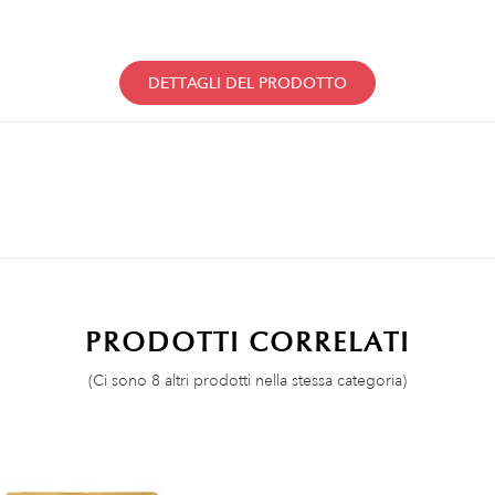
DETTAGLI DEL PRODOTTO
PRODOTTI CORRELATI
(Ci sono 8 altri prodotti nella stessa categoria)