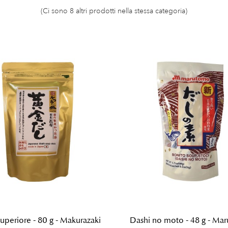
(Ci sono 8 altri prodotti nella stessa categoria)
uperiore - 80 g - Makurazaki
Dashi no moto - 48 g - Ma