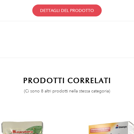
DETTAGLI DEL PRODOTTO
PRODOTTI CORRELATI
(Ci sono 8 altri prodotti nella stessa categoria)