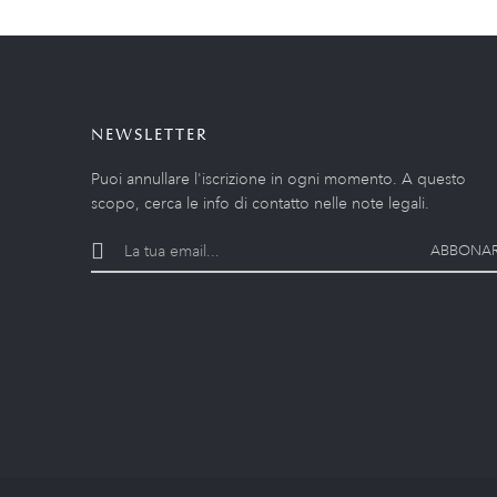
NEWSLETTER
Puoi annullare l'iscrizione in ogni momento. A questo
scopo, cerca le info di contatto nelle note legali.
ABBONAR