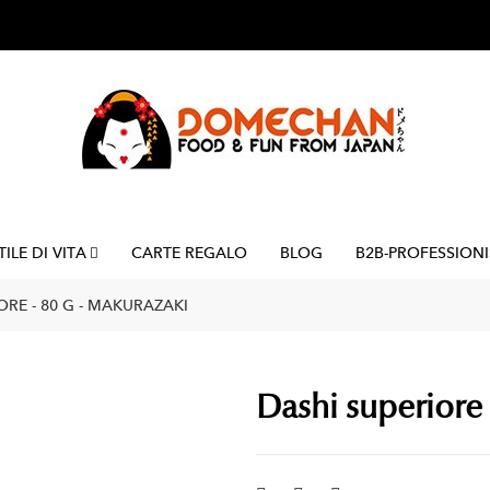
TILE DI VITA
CARTE REGALO
BLOG
B2B-PROFESSIONI
ORE - 80 G - MAKURAZAKI
Dashi superiore 