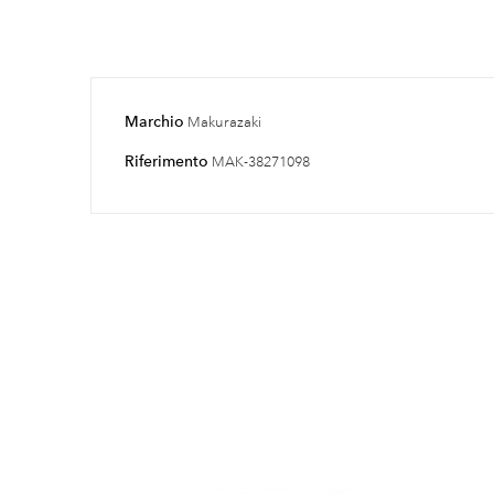
Marchio
Makurazaki
Riferimento
MAK-38271098