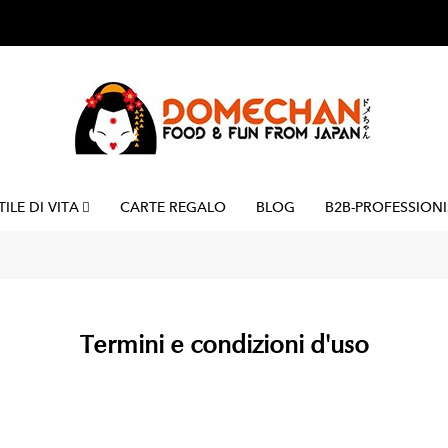
TILE DI VITA
CARTE REGALO
BLOG
B2B-PROFESSIONI
Termini e condizioni d'uso