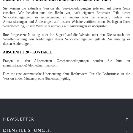
Sie können die aktuellste Version der Servicebedingungen jederzeit auf dieser Seite
einsehen. Wir behalten uns das Recht vor, nach eigenem Ermessen Teile dieser
Servicebedingungen zu aktualisieren, zu ändern oder zu ersetzen, indem wir
Aktualisierungen und Änderungen auf unserer Website veröffentlichen. Es liegt in Ihrer
Verantwortung, unsere Website regelmäßig auf Änderungen zu überprüfen.
Ihre fortgesetzte Nutzung oder Ihr Zugriff auf die Website oder den Dienst nach der
Veröffentlichung von Änderungen dieser Servicebedingungen gilt als Zustimmung zu
diesen Änderungen.
ABSCHNITT 20 – KONTAKTE
Fragen zu den Allgemeinen Geschäftsbedingungen senden Sie bitte an
amministrazione@domechan-mail.com.
Dies ist eine automatische Übersetzung ohne Rechtswert. Für alle Bedürfnisse ist die
Version in der Muttersprache (Italienisch) gültig.
NEWSLETTER
DIENSTLEISTUNGEN