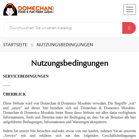
STARTSEITE
NUTZUNGSBEDINGUNGEN
Nutzungsbedingungen
SERVICEBEDINGUNGEN
------
ÜBERBLICK
Diese Website wird von Domechan di Domenico Morabito verwaltet. Die Begriffe „wir“
und „unser“ auf dieser Site beziehen sich auf Domechan di Domenico Morabito.
Domechan di Domenico Morabito bietet Ihnen diese Website mit allen darin verfügbaren
Informationen, Tools und Diensten unter der Bedingung an, dass Sie als Benutzer alle hier
aufgeführten Bedingungen, Informationen und Warnungen akzeptieren.
Indem Sie unsere Site besuchen und/oder etwas von uns kaufen, nehmen Sie an unserem
„Service“ teil und erklären sich mit den folgenden Geschäftsbedingungen