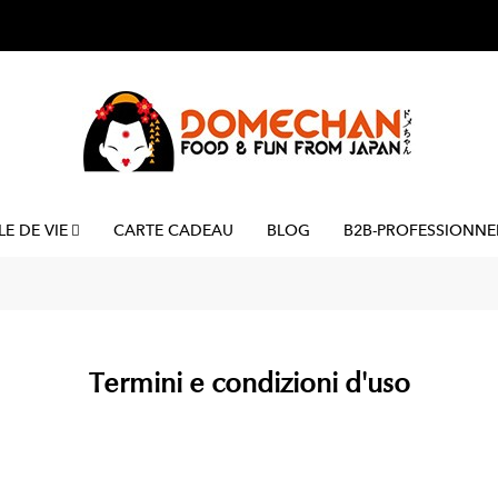
LE DE VIE
CARTE CADEAU
BLOG
B2B-PROFESSIONNE
Termini e condizioni d'uso