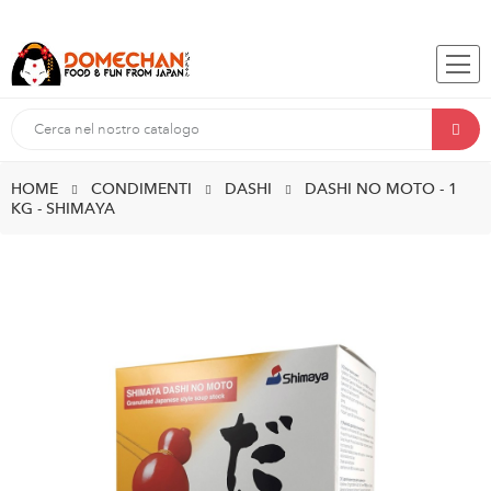
HOME
CONDIMENTI
DASHI
DASHI NO MOTO - 1
KG - SHIMAYA