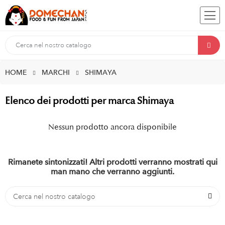
HOME
MARCHI
SHIMAYA
Elenco dei prodotti per marca Shimaya
Nessun prodotto ancora disponibile
Rimanete sintonizzati! Altri prodotti verranno mostrati qui
man mano che verranno aggiunti.