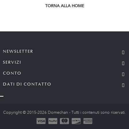
TORNA ALLA HOME
NEWSLETTER
SERVIZI
CONTO
DATI DI CONTATTO
Copyright © 2015-2026 Domechan - Tutti i contenuti sono riservati.