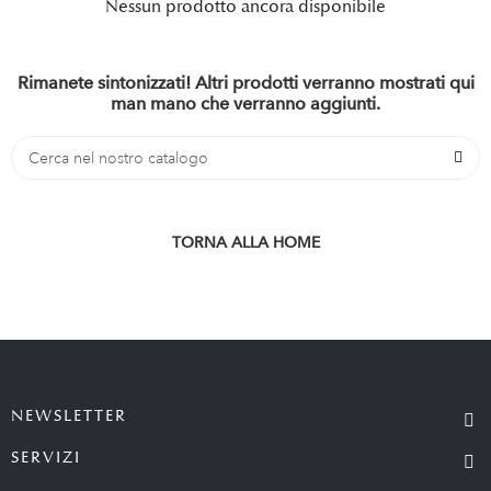
Nessun prodotto ancora disponibile
Rimanete sintonizzati! Altri prodotti verranno mostrati qui
man mano che verranno aggiunti.
TORNA ALLA HOME
NEWSLETTER
SERVIZI