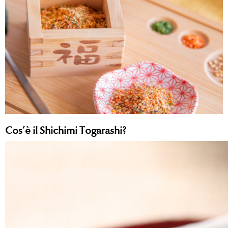
Cos’è il Shichimi Togarashi?