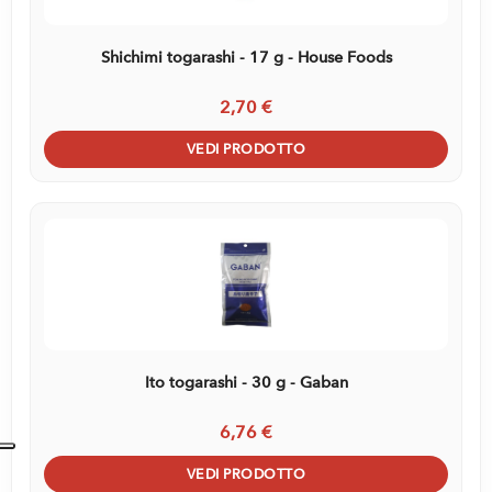
Shichimi togarashi - 17 g - House Foods
2,70 €
VEDI PRODOTTO
Ito togarashi - 30 g - Gaban
6,76 €
VEDI PRODOTTO