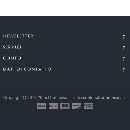
NEWSLETTER
SERVIZI
CONTO
DATI DI CONTATTO
Copyright © 2015-2026 Domechan - Tutti i contenuti sono riservati.