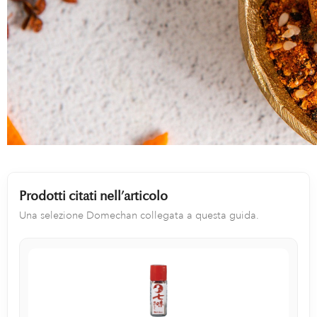
Prodotti citati nell’articolo
Una selezione Domechan collegata a questa guida.