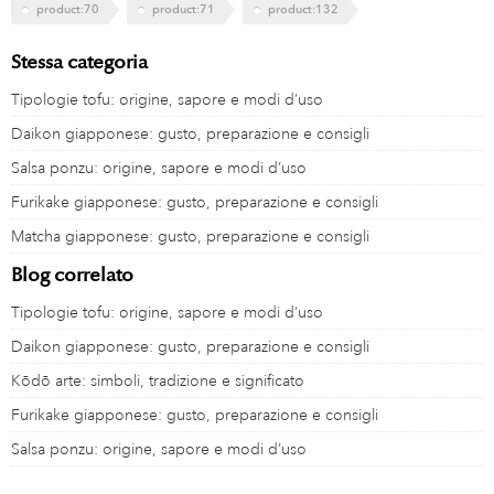
product:70
product:71
product:132
Stessa categoria
Tipologie tofu: origine, sapore e modi d’uso
Daikon giapponese: gusto, preparazione e consigli
Salsa ponzu: origine, sapore e modi d’uso
Furikake giapponese: gusto, preparazione e consigli
Matcha giapponese: gusto, preparazione e consigli
Blog correlato
Tipologie tofu: origine, sapore e modi d’uso
Daikon giapponese: gusto, preparazione e consigli
Kōdō arte: simboli, tradizione e significato
Furikake giapponese: gusto, preparazione e consigli
Salsa ponzu: origine, sapore e modi d’uso