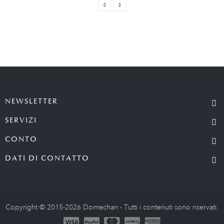
NEWSLETTER
SERVIZI
CONTO
DATI DI CONTATTO
Copyright © 2015-2026 Domechan - Tutti i contenuti sono riservati.