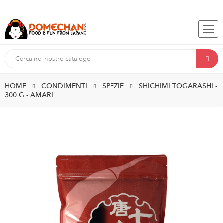
HOME
CONDIMENTI
SPEZIE
SHICHIMI TOGARASHI -
300 G - AMARI