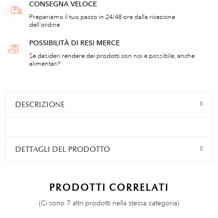
CONSEGNA VELOCE
Prepariamo il tuo pacco in 24/48 ore dalla ricezione
dell'ordine
POSSIBILITÀ DI RESI MERCE
Se desideri rendere dei prodotti con noi è possibile, anche
alimentari*
DESCRIZIONE
DETTAGLI DEL PRODOTTO
PRODOTTI CORRELATI
(Ci sono 7 altri prodotti nella stessa categoria)