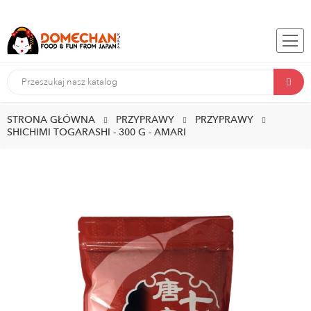
STRONA GŁÓWNA
PRZYPRAWY
PRZYPRAWY
SHICHIMI TOGARASHI - 300 G - AMARI