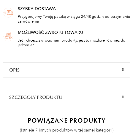
SZYBKA DOSTAWA
Przygotujemy Twoją paczkę w ciągu 24/48 godzin od otrzymania
zamówienia
MOŻLIWOŚĆ ZWROTU TOWARU
Jeśli chcesz zwrócić nam produkty, jest to możliwe również do
jedzenia*
OPIS
SZCZEGÓŁY PRODUKTU
POWIĄZANE PRODUKTY
(Istnieje 7 innych produktów w tej samej kategorii)