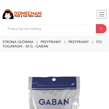
STRONA GŁÓWNA
PRZYPRAWY
PRZYPRAWY
ITO
TOGARASHI - 30 G - GABAN