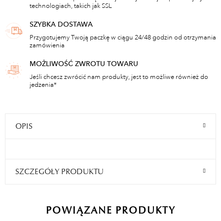
technologiach, takich jak SSL
SZYBKA DOSTAWA
Przygotujemy Twoją paczkę w ciągu 24/48 godzin od otrzymania
zamówienia
MOŻLIWOŚĆ ZWROTU TOWARU
Jeśli chcesz zwrócić nam produkty, jest to możliwe również do
jedzenia*
OPIS
SZCZEGÓŁY PRODUKTU
POWIĄZANE PRODUKTY