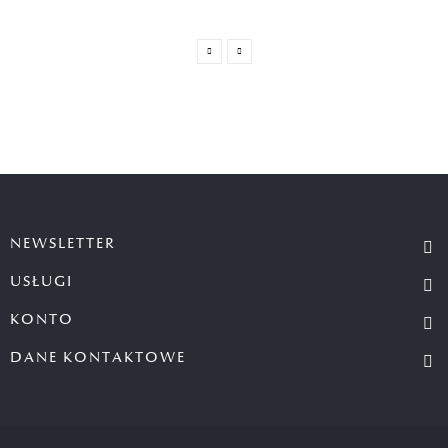
NEWSLETTER
USŁUGI
KONTO
DANE KONTAKTOWE