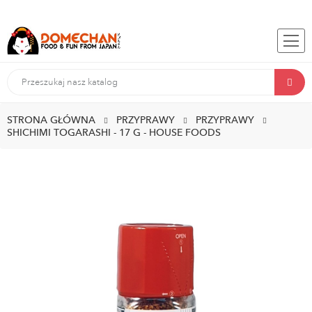
STRONA GŁÓWNA
PRZYPRAWY
PRZYPRAWY
SHICHIMI TOGARASHI - 17 G - HOUSE FOODS