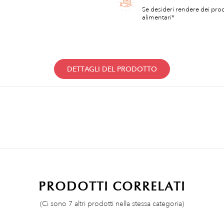
Se desideri rendere dei prod
alimentari*
DETTAGLI DEL PRODOTTO
PRODOTTI CORRELATI
(Ci sono 7 altri prodotti nella stessa categoria)