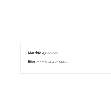
Marchio
Ajinomoto
Riferimento
GLU-21560991