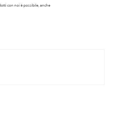
otti con noi è possibile, anche