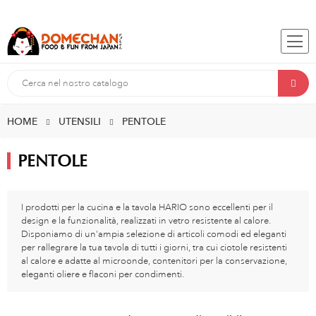
HOME
UTENSILI
PENTOLE
PENTOLE
I prodotti per la cucina e la tavola HARIO sono eccellenti per il
design e la funzionalità, realizzati in vetro resistente al calore.
Disponiamo di un'ampia selezione di articoli comodi ed eleganti
per rallegrare la tua tavola di tutti i giorni, tra cui ciotole resistenti
al calore e adatte al microonde, contenitori per la conservazione,
eleganti oliere e flaconi per condimenti.