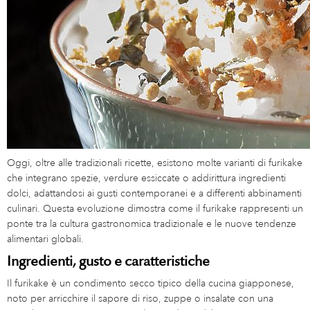
Oggi, oltre alle tradizionali ricette, esistono molte varianti di furikake
che integrano spezie, verdure essiccate o addirittura ingredienti
dolci, adattandosi ai gusti contemporanei e a differenti abbinamenti
culinari. Questa evoluzione dimostra come il furikake rappresenti un
ponte tra la cultura gastronomica tradizionale e le nuove tendenze
alimentari globali.
Ingredienti, gusto e caratteristiche
Il furikake è un condimento secco tipico della cucina giapponese,
noto per arricchire il sapore di riso, zuppe o insalate con una