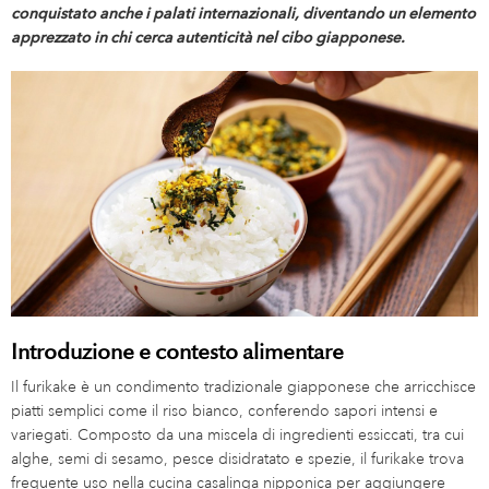
conquistato anche i palati internazionali, diventando un elemento
apprezzato in chi cerca autenticità nel cibo giapponese.
Introduzione e contesto alimentare
Il furikake è un condimento tradizionale giapponese che arricchisce
piatti semplici come il riso bianco, conferendo sapori intensi e
variegati. Composto da una miscela di ingredienti essiccati, tra cui
alghe, semi di sesamo, pesce disidratato e spezie, il furikake trova
frequente uso nella cucina casalinga nipponica per aggiungere