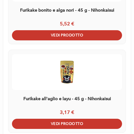
Furikake bonito e alga nori - 45 g - Nihonkaisui
5,52 €
VEDI PRODOTTO
Furikake all'aglio e layu - 45 g - Nihonkaisui
3,17 €
VEDI PRODOTTO