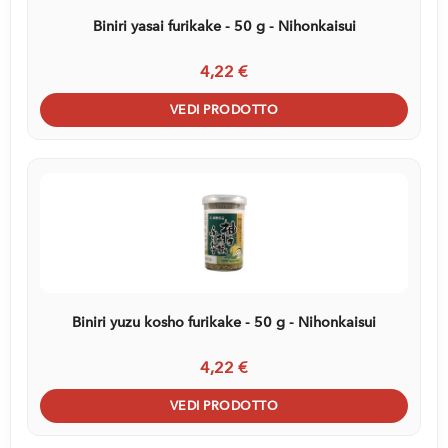
Biniri yasai furikake - 50 g - Nihonkaisui
4,22 €
VEDI PRODOTTO
Biniri yuzu kosho furikake - 50 g - Nihonkaisui
4,22 €
VEDI PRODOTTO