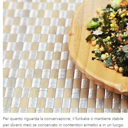
Per quanto riguarda la conservazione, il furikake si mantiene stabile
per diversi mesi se conservato in contenitori ermetici e in un luogo