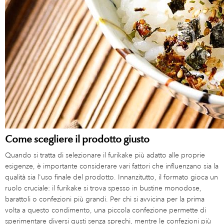
Come scegliere il prodotto giusto
Quando si tratta di selezionare il furikake più adatto alle proprie
esigenze, è importante considerare vari fattori che influenzano sia la
qualità sia l'uso finale del prodotto. Innanzitutto, il formato gioca un
ruolo cruciale: il furikake si trova spesso in bustine monodose,
barattoli o confezioni più grandi. Per chi si avvicina per la prima
volta a questo condimento, una piccola confezione permette di
sperimentare diversi gusti senza sprechi, mentre le confezioni più