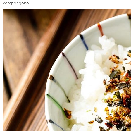
compongono.