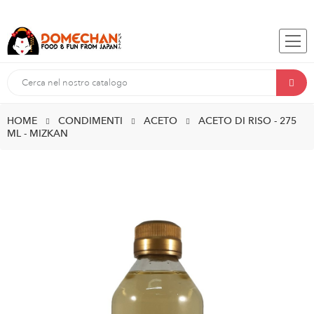
HOME
CONDIMENTI
ACETO
ACETO DI RISO - 275
ML - MIZKAN