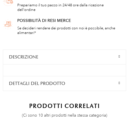
Prepariamo il tuo pacco in 24/48 ore dalla ricezione
dell'ordine
POSSIBILITÀ DI RESI MERCE
Se desideri rendere dei prodotti con noi è possibile, anche
alimentari*
DESCRIZIONE
DETTAGLI DEL PRODOTTO
PRODOTTI CORRELATI
(Ci sono 10 altri prodotti nella stessa categoria)