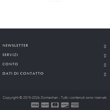
NEWSLETTER
SERVIZI
CONTO
DATI DI CONTATTO
Copyright © 2015-2026 Domechan - Tutti i contenuti sono riservati.