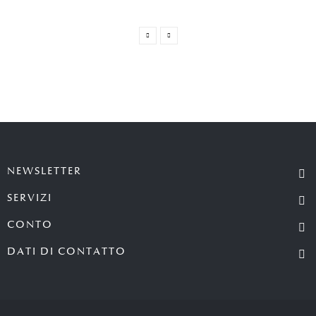
NEWSLETTER
SERVIZI
CONTO
DATI DI CONTATTO