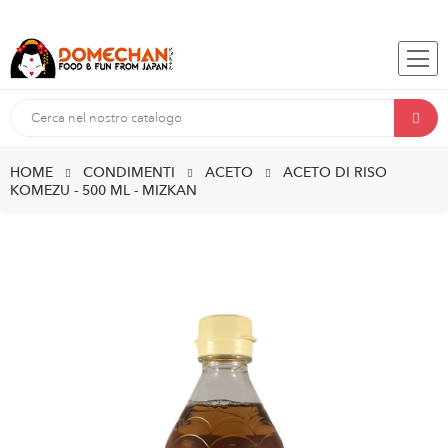
HOME
CONDIMENTI
ACETO
ACETO DI RISO
KOMEZU - 500 ML - MIZKAN