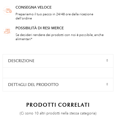
CONSEGNA VELOCE
Prepariamo il tuo pacco in 24/48 ore dalla ricezione
dell'ordine
POSSIBILITÀ DI RESI MERCE
Se desideri rendere dei prodotti con noi è possibile, anche
alimentari*
DESCRIZIONE
DETTAGLI DEL PRODOTTO
PRODOTTI CORRELATI
(Ci sono 10 altri prodotti nella stessa categoria)