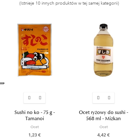
(Istnieje 10 innych produktów w tej samej kategorii)
Sushi no ko - 75 g -
Ocet ryżowy do sushi -
Tamanoi
568 ml - Mizkan
Ocet
Ocet
1,23 €
4,42 €