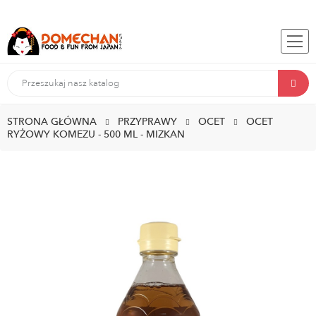
STRONA GŁÓWNA
PRZYPRAWY
OCET
OCET
RYŻOWY KOMEZU - 500 ML - MIZKAN