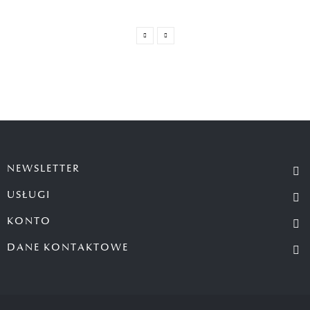
NEWSLETTER
USŁUGI
KONTO
DANE KONTAKTOWE