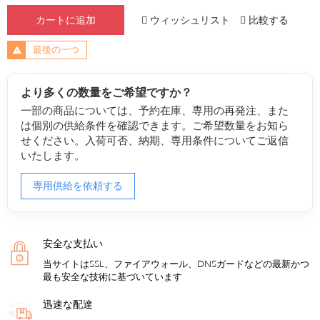
ウィッシュリスト
比較する
カートに追加
最後の一つ
より多くの数量をご希望ですか？
一部の商品については、予約在庫、専用の再発注、また
は個別の供給条件を確認できます。ご希望数量をお知ら
せください。入荷可否、納期、専用条件についてご返信
いたします。
専用供給を依頼する
安全な支払い
当サイトはSSL、ファイアウォール、DNSガードなどの最新かつ
最も安全な技術に基づいています
迅速な配達