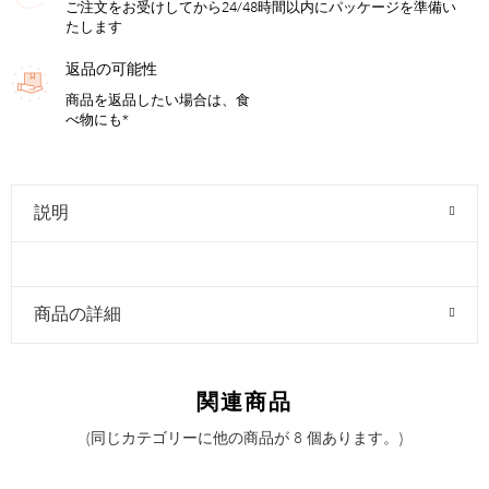
ご注文をお受けしてから24/48時間以内にパッケージを準備い
たします
返品の可能性
商品を返品したい場合は、食
べ物にも*
説明
商品の詳細
関連商品
(同じカテゴリーに他の商品が 8 個あります。)