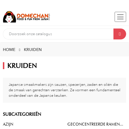
HOME
KRUIDEN
KRUIDEN
Japanse smaakmakers zijn sauzen, specerijen, zaden en oliën die
de smaak van gerechten versterken. Ze vormen een fundamenteel
onderdeel van de Japanse keuken.
SUBCATEGORIEËN
AZIJN
GECONCENTREERDE RAMEN...