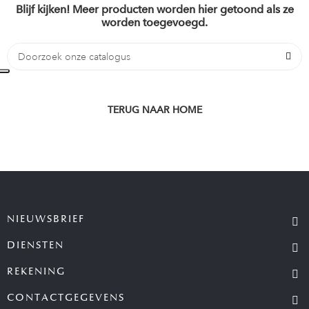
Blijf kijken! Meer producten worden hier getoond als ze
worden toegevoegd.
TERUG NAAR HOME
NIEUWSBRIEF
DIENSTEN
REKENING
CONTACTGEGEVENS