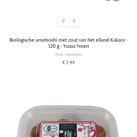
Biologische umeboshi met zout van het eiland Kakara -
120 g - Yuasa Noen
Fruit - Groenten
€ 7,93