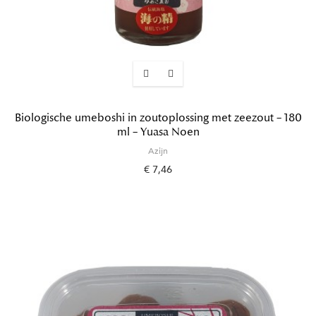
Biologische umeboshi in zoutoplossing met zeezout – 180
ml – Yuasa Noen
Azijn
€ 7,46