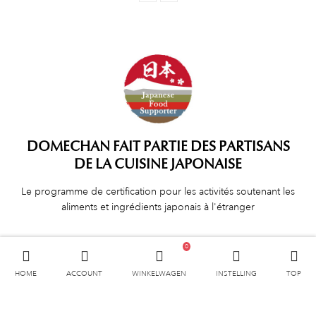
DOMECHAN FAIT PARTIE DES PARTISANS
DE LA CUISINE JAPONAISE
Le programme de certification pour les activités soutenant les
aliments et ingrédients japonais à l'étranger
0
HOME
ACCOUNT
WINKELWAGEN
INSTELLING
TOP
NIEUWSBRIEF