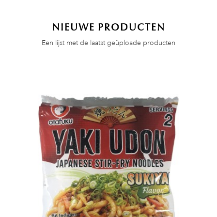
NIEUWE PRODUCTEN
Een lijst met de laatst geüploade producten