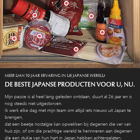
MEER DAN 10 JAAR ERVARING IN DE JAPANSE WERELD
DE BESTE JAPANSE PRODUCTEN VOOR U, NU.
Mijn passie is al heel lang geleden ontstaan, duurt al 26 jaar en is
nog steeds niet uitgestorven.
Ik werk elke dag met mijn team om altijd iets nieuws uit Japan te
brengen,
dat een beetje nostalgie kan opwekken bij degenen die ver van
huis zijn, of om die prachtige wereld te herinneren aan degenen
die een stukje van hun hart in Japan hebben achtergelaten.