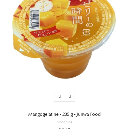
Mangogelatine - 235 g - Junwa Food
Snoepjes