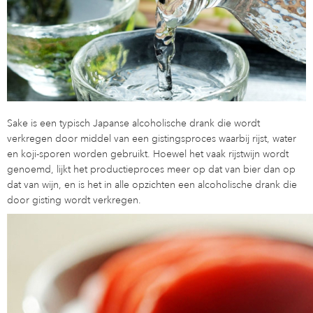
Sake is een typisch Japanse alcoholische drank die wordt
verkregen door middel van een gistingsproces waarbij rijst, water
en koji-sporen worden gebruikt. Hoewel het vaak rijstwijn wordt
genoemd, lijkt het productieproces meer op dat van bier dan op
dat van wijn, en is het in alle opzichten een alcoholische drank die
door gisting wordt verkregen.