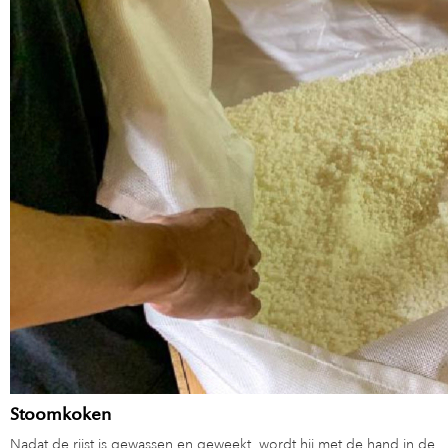
Stoomkoken
Nadat de rijst is gewassen en geweekt, wordt hij met de hand in de