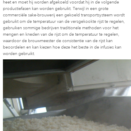
heet en moet hij worden afgekoeld voordat hij in de volgende
productiefasen kan worden gebruikt. Terwijl in een grote
commerciële sake-brouwerij een gekoeld transportsysteem wordt
gebruikt om de temperatuur van de versgekookte rijst te regelen,
gebruiken sommige bedrijven traditionele methoden voor het
mengen en kneden van de rijst om de temperatuur te regelen,
waardoor de brouwmeester de consistentie van de rijst kan
beoordelen en kan kiezen hoe deze het beste in de infusies kan
worden gebruikt.