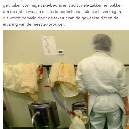
gebruiken sommige sake-bedrijven traditionele zakken en bakken
om de rijst te wassen en zo de perfecte consistentie te verkrijgen,
die wordt bepaald door de textuur van de geweekte rijst en de
ervaring van de meester-brouwer.