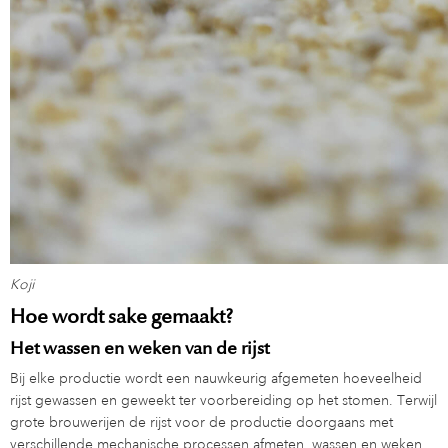
Koji
Hoe wordt sake gemaakt?
Het wassen en weken van de rijst
Bij elke productie wordt een nauwkeurig afgemeten hoeveelheid
rijst gewassen en geweekt ter voorbereiding op het stomen. Terwijl
grote brouwerijen de rijst voor de productie doorgaans met
verschillende mechanische processen afmeten, wassen en weken,