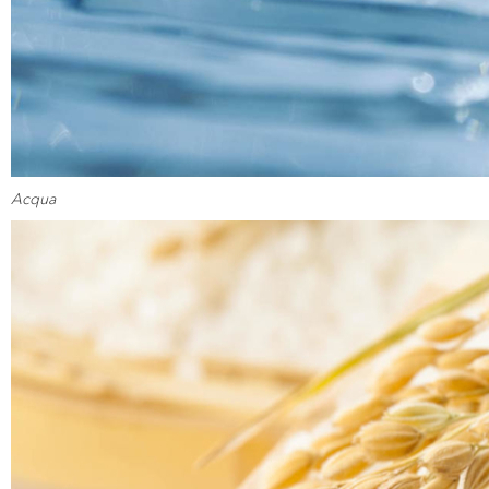
Acqua