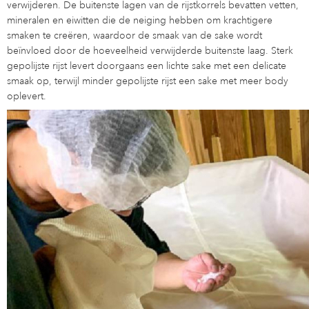
verwijderen. De buitenste lagen van de rijstkorrels bevatten vetten,
mineralen en eiwitten die de neiging hebben om krachtigere
smaken te creëren, waardoor de smaak van de sake wordt
beïnvloed door de hoeveelheid verwijderde buitenste laag. Sterk
gepolijste rijst levert doorgaans een lichte sake met een delicate
smaak op, terwijl minder gepolijste rijst een sake met meer body
oplevert.