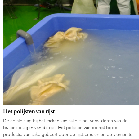
Het polijsten van rijst
De eerste stap bij het maken van sake is het verwijderen van de
buitenste lagen van de rijst. Het polijsten van de rijst bij de
productie van sake gebeurt door de rijstzemelen en de kiemen te