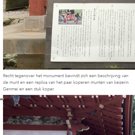
Recht tegenover het monument bevindt zich een beschrijving van
de munt en een replica van het paar koperen munten van keizerin
Genmei en een stuk koper.