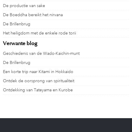
De productie van sake
De Boeddha bereikt het nirvana
De Brillenbrug
Het heiligdom met de enkele rode torii
Verwante blog
Geschiedenis van de Wado-Kaichin-munt
De Brillenbrug
Een korte trip naar Kitami in Hokkaido
Ontdek de oorsprong van spiritualiteit
Ontdekking van Tateyama en Kurobe