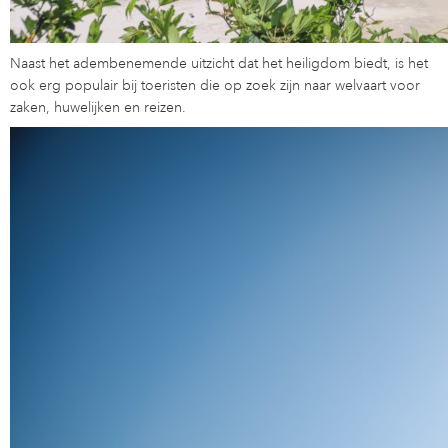
Naast het adembenemende uitzicht dat het heiligdom biedt, is het
ook erg populair bij toeristen die op zoek zijn naar welvaart voor
zaken, huwelijken en reizen.