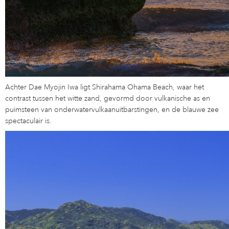
Achter Dae Myojin Iwa ligt Shirahama Ohama Beach, waar het
contrast tussen het witte zand, gevormd door vulkanische as en
puimsteen van onderwatervulkaanuitbarstingen, en de blauwe zee
spectaculair is.