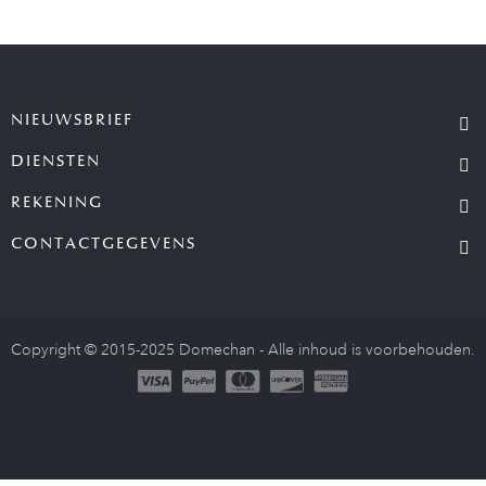
NIEUWSBRIEF
DIENSTEN
REKENING
CONTACTGEGEVENS
Copyright © 2015-2025 Domechan - Alle inhoud is voorbehouden.