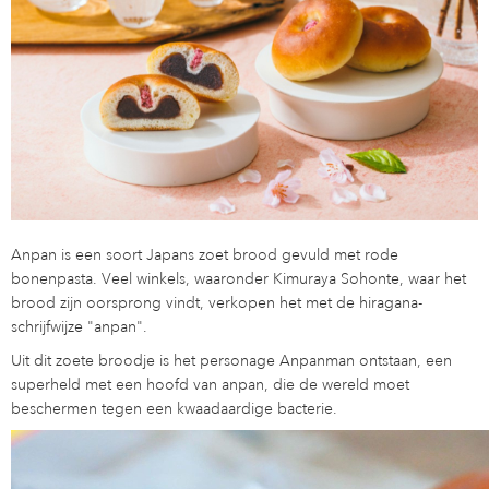
Anpan is een soort Japans zoet brood gevuld met rode
bonenpasta. Veel winkels, waaronder Kimuraya Sohonte, waar het
brood zijn oorsprong vindt, verkopen het met de hiragana-
schrijfwijze "anpan".
Uit dit zoete broodje is het personage Anpanman ontstaan, een
superheld met een hoofd van anpan, die de wereld moet
beschermen tegen een kwaadaardige bacterie.