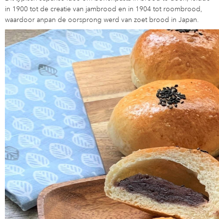
in 1900 tot de creatie van jambrood en in 1904 tot roombrood,
waardoor anpan de oorsprong werd van zoet brood in Japan.