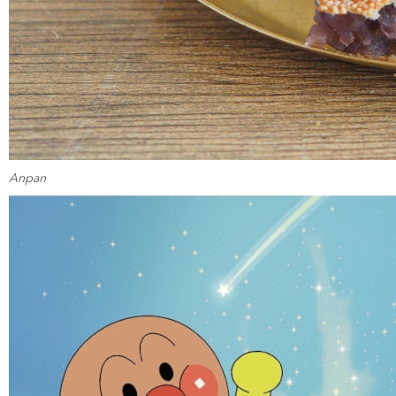
Anpan