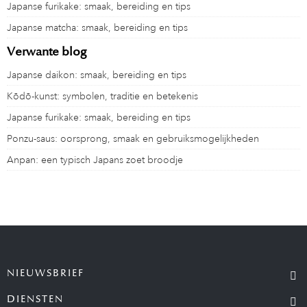
Japanse furikake: smaak, bereiding en tips
Japanse matcha: smaak, bereiding en tips
Verwante blog
Japanse daikon: smaak, bereiding en tips
Kōdō-kunst: symbolen, traditie en betekenis
Japanse furikake: smaak, bereiding en tips
Ponzu-saus: oorsprong, smaak en gebruiksmogelijkheden
Anpan: een typisch Japans zoet broodje
NIEUWSBRIEF
DIENSTEN