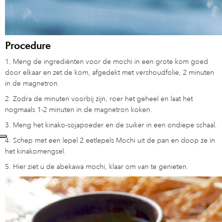
Procedure
1. Meng de ingrediënten voor de mochi in een grote kom goed
door elkaar en zet de kom, afgedekt met vershoudfolie, 2 minuten
in de magnetron.
2. Zodra de minuten voorbij zijn, roer het geheel en laat het
nogmaals 1-2 minuten in de magnetron koken.
3. Meng het kinako-sojapoeder en de suiker in een ondiepe schaal.
4. Schep met een lepel 2 eetlepels Mochi uit de pan en doop ze in
het kinakomengsel.
5. Hier ziet u de abekawa mochi, klaar om van te genieten.