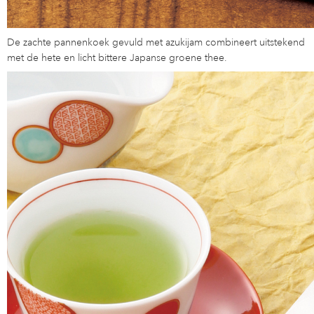
De zachte pannenkoek gevuld met azukijam combineert uitstekend
met de hete en licht bittere Japanse groene thee.