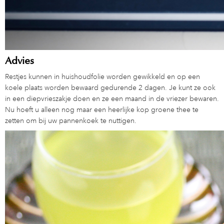
Advies
Restjes kunnen in huishoudfolie worden gewikkeld en op een
koele plaats worden bewaard gedurende 2 dagen. Je kunt ze ook
in een diepvrieszakje doen en ze een maand in de vriezer bewaren.
Nu hoeft u alleen nog maar een heerlijke kop groene thee te
zetten om bij uw pannenkoek te nuttigen.