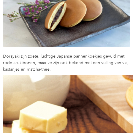
Dorayaki zijn zoete, luchtige Japanse pannenkoekjes gevuld met
rode azukibonen, maar ze zijn ook bekend met een vulling van vla,
kastanjes en matcha-thee.