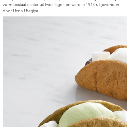
vorm bestaat echter uit twee lagen en werd in 1914 uitgevonden
door Ueno Usagiya.