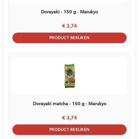
Dorayaki - 150 g - Marukyo
€ 3,74
PRODUCT BEKIJKEN
Dorayaki matcha - 150 g - Marukyo
€ 3,74
PRODUCT BEKIJKEN