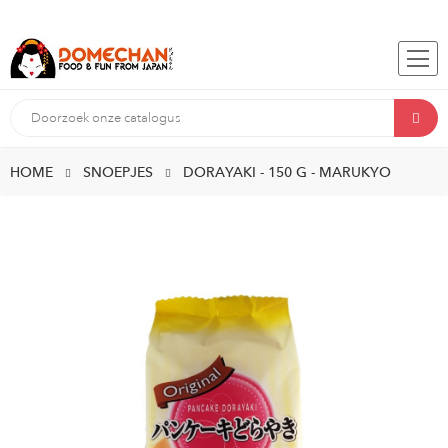
HOME
SNOEPJES
DORAYAKI - 150 G - MARUKYO