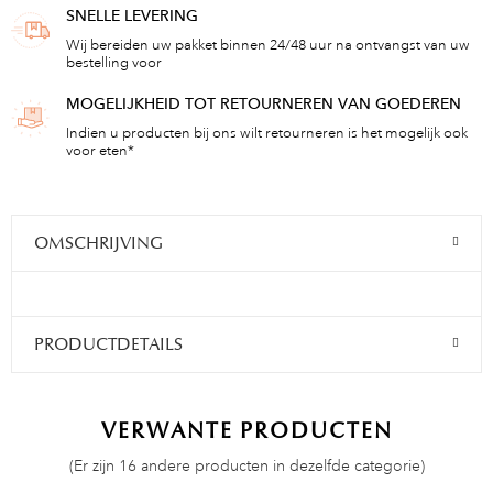
SNELLE LEVERING
Wij bereiden uw pakket binnen 24/48 uur na ontvangst van uw
bestelling voor
MOGELIJKHEID TOT RETOURNEREN VAN GOEDEREN
Indien u producten bij ons wilt retourneren is het mogelijk ook
voor eten*
OMSCHRIJVING
PRODUCTDETAILS
VERWANTE PRODUCTEN
(Er zijn 16 andere producten in dezelfde categorie)