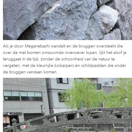
Als je door Meganebashi wandelt en de bruggen oversteekt die
over de met bomen omzoomde rivieroever lopen, lijkt het alsof je
teruggaat in de tijd, zonder de schoonheid van de natuur te
vergeten, met de kleurrijke koikarpers en schildpadden die onder
de bruggen vandaan komen.