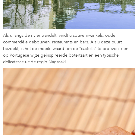
Als u langs de rivier wandelt, vindt u souvenirwinkels, oude
commerciële gebouwen, restaurants en bars. Als u deze buurt
bezoekt, is het de moeite waard om de "castella" te proeven, een
op Portugese wijze geïnspireerde botertaart en een typische
delicatesse uit de regio Nagasaki.