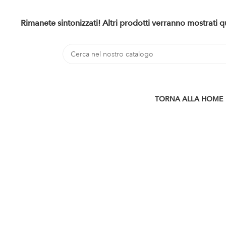
Rimanete sintonizzati! Altri prodotti verranno mostrati
TORNA ALLA HOME