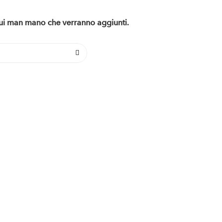
 qui man mano che verranno aggiunti.