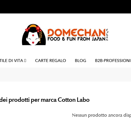
TILE DI VITA
CARTE REGALO
BLOG
B2B-PROFESSIONI
dei prodotti per marca Cotton Labo
Nessun prodotto ancora dis