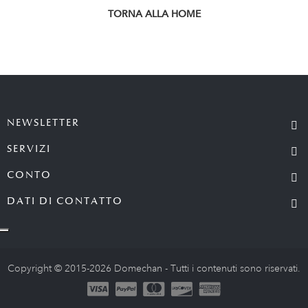
TORNA ALLA HOME
NEWSLETTER
SERVIZI
CONTO
DATI DI CONTATTO
Copyright © 2015-2026 Domechan - Tutti i contenuti sono riservati.