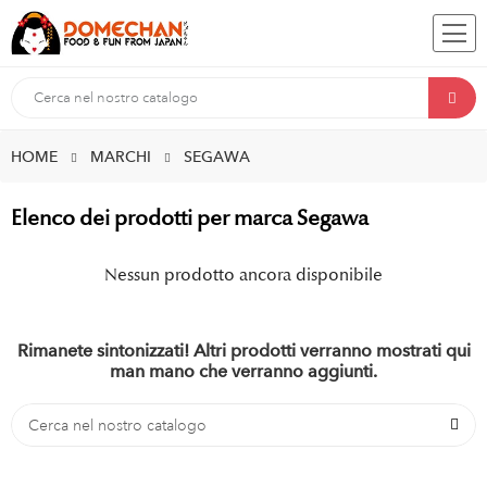
HOME
MARCHI
SEGAWA
Elenco dei prodotti per marca Segawa
Nessun prodotto ancora disponibile
Rimanete sintonizzati! Altri prodotti verranno mostrati qui
man mano che verranno aggiunti.