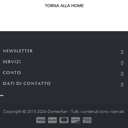
TORNA ALLA HOME
NEWSLETTER
SERVIZI
CONTO
DATI DI CONTATTO
Copyright © 2015-2026 Domechan - Tutti i contenuti sono riservati.