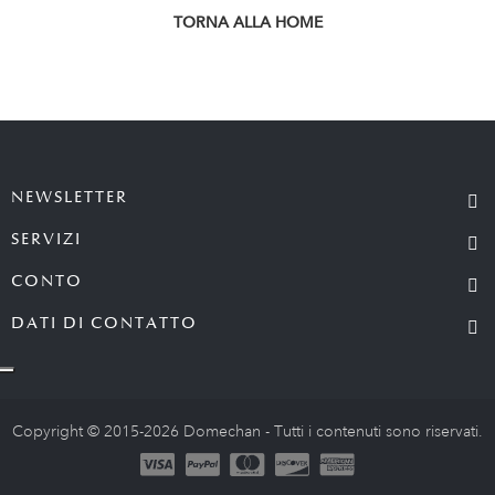
TORNA ALLA HOME
NEWSLETTER
SERVIZI
CONTO
DATI DI CONTATTO
Copyright © 2015-2026 Domechan - Tutti i contenuti sono riservati.