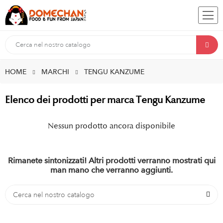
HOME
MARCHI
TENGU KANZUME
Elenco dei prodotti per marca Tengu Kanzume
Nessun prodotto ancora disponibile
Rimanete sintonizzati! Altri prodotti verranno mostrati qui
man mano che verranno aggiunti.