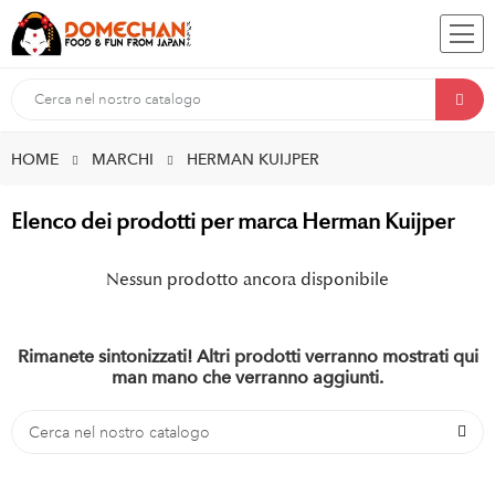
HOME
MARCHI
HERMAN KUIJPER
Elenco dei prodotti per marca Herman Kuijper
Nessun prodotto ancora disponibile
Rimanete sintonizzati! Altri prodotti verranno mostrati qui
man mano che verranno aggiunti.