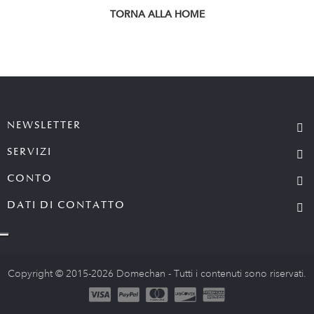
TORNA ALLA HOME
NEWSLETTER
SERVIZI
CONTO
DATI DI CONTATTO
Copyright © 2015-2026 Domechan - Tutti i contenuti sono riservati.