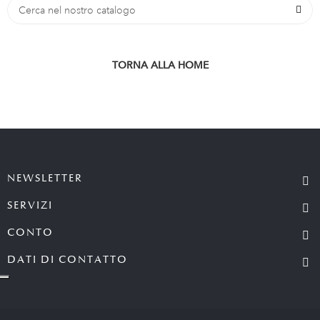
TORNA ALLA HOME
NEWSLETTER
SERVIZI
CONTO
DATI DI CONTATTO