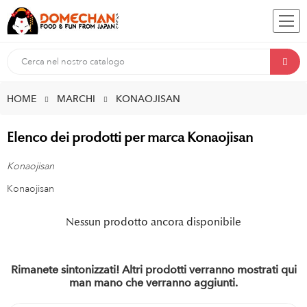
HOME
MARCHI
KONAOJISAN
Elenco dei prodotti per marca Konaojisan
Konaojisan
Konaojisan
Nessun prodotto ancora disponibile
Rimanete sintonizzati! Altri prodotti verranno mostrati qui
man mano che verranno aggiunti.