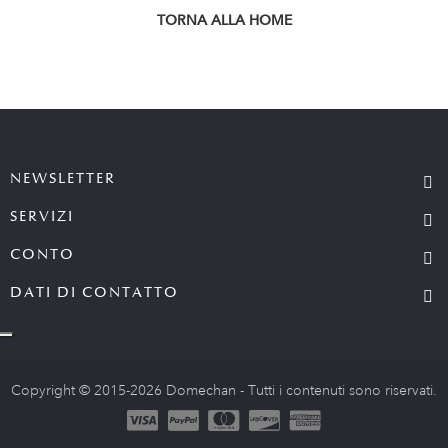
TORNA ALLA HOME
NEWSLETTER
SERVIZI
CONTO
DATI DI CONTATTO
Copyright © 2015-2026 Domechan - Tutti i contenuti sono riservati.