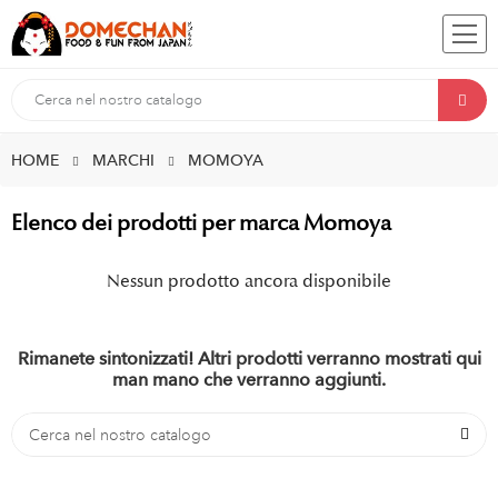
HOME
MARCHI
MOMOYA
Elenco dei prodotti per marca Momoya
Nessun prodotto ancora disponibile
Rimanete sintonizzati! Altri prodotti verranno mostrati qui
man mano che verranno aggiunti.