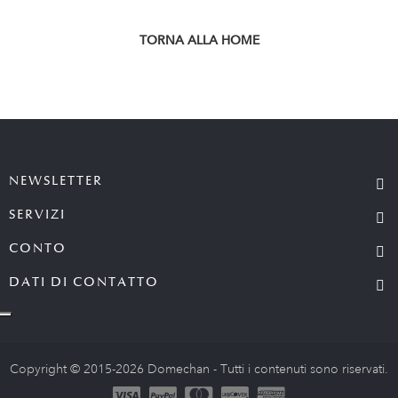
TORNA ALLA HOME
NEWSLETTER
SERVIZI
CONTO
DATI DI CONTATTO
Copyright © 2015-2026 Domechan - Tutti i contenuti sono riservati.