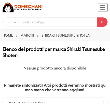
HOME
MARCHI
SHIRAKI TSUNESUKE SHOTEN
Elenco dei prodotti per marca Shiraki Tsunesuke
Shoten
Nessun prodotto ancora disponibile
Rimanete sintonizzati! Altri prodotti verranno mostrati qui
man mano che verranno aggiunti.