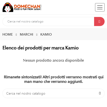
HOME
MARCHI
KAMIO
Elenco dei prodotti per marca Kamio
Nessun prodotto ancora disponibile
Rimanete sintonizzati! Altri prodotti verranno mostrati qui
man mano che verranno aggiunti.