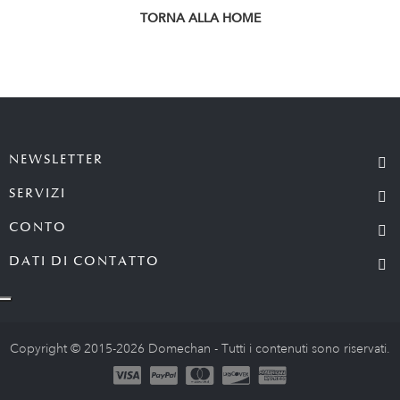
TORNA ALLA HOME
NEWSLETTER
SERVIZI
CONTO
DATI DI CONTATTO
Copyright © 2015-2026 Domechan - Tutti i contenuti sono riservati.