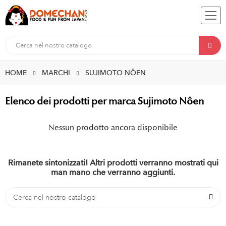
HOME
MARCHI
SUJIMOTO NÔEN
Elenco dei prodotti per marca Sujimoto Nôen
Nessun prodotto ancora disponibile
Rimanete sintonizzati! Altri prodotti verranno mostrati qui
man mano che verranno aggiunti.