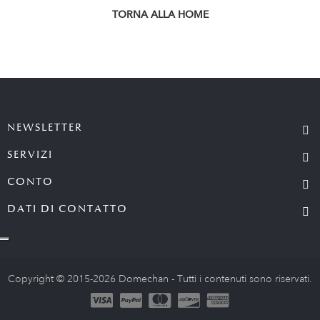
TORNA ALLA HOME
NEWSLETTER
SERVIZI
CONTO
DATI DI CONTATTO
Copyright © 2015-2026 Domechan - Tutti i contenuti sono riservati.