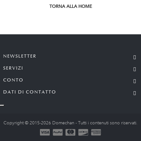
TORNA ALLA HOME
NEWSLETTER
SERVIZI
CONTO
DATI DI CONTATTO
Copyright © 2015-2026 Domechan - Tutti i contenuti sono riservati.