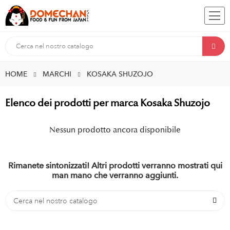
HOME
MARCHI
KOSAKA SHUZOJO
Elenco dei prodotti per marca Kosaka Shuzojo
Nessun prodotto ancora disponibile
Rimanete sintonizzati! Altri prodotti verranno mostrati qui
man mano che verranno aggiunti.