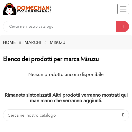
HOME
MARCHI
MISUZU
Elenco dei prodotti per marca Misuzu
Nessun prodotto ancora disponibile
Rimanete sintonizzati! Altri prodotti verranno mostrati qui
man mano che verranno aggiunti.