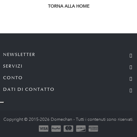
TORNA ALLA HOME
NEWSLETTER
SERVIZI
CONTO
DATI DI CONTATTO
Copyright © 2015-2026 Domechan - Tutti i contenuti sono riservati.