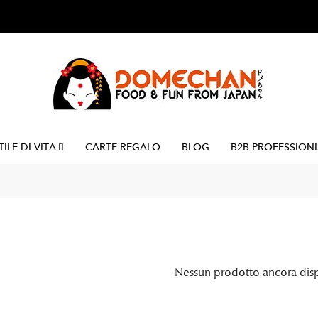
TILE DI VITA
CARTE REGALO
BLOG
B2B-PROFESSIONI
Nessun prodotto ancora dis