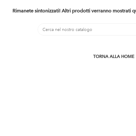
Rimanete sintonizzati! Altri prodotti verranno mostrati
TORNA ALLA HOME