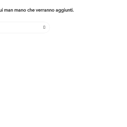
 qui man mano che verranno aggiunti.