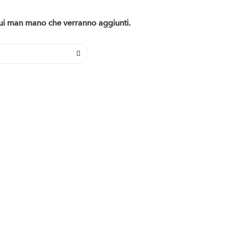
 qui man mano che verranno aggiunti.