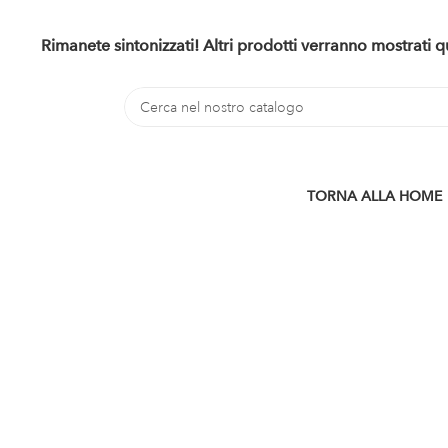
Rimanete sintonizzati! Altri prodotti verranno mostrati
TORNA ALLA HOME