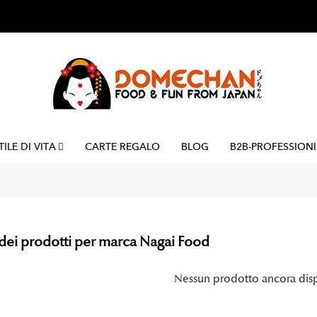
TILE DI VITA
CARTE REGALO
BLOG
B2B-PROFESSIONI
dei prodotti per marca Nagai Food
Nessun prodotto ancora dis