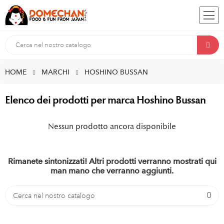
HOME
MARCHI
HOSHINO BUSSAN
Elenco dei prodotti per marca Hoshino Bussan
Nessun prodotto ancora disponibile
Rimanete sintonizzati! Altri prodotti verranno mostrati qui
man mano che verranno aggiunti.