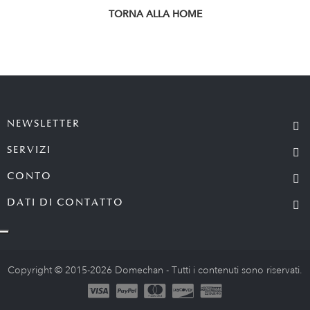
TORNA ALLA HOME
NEWSLETTER
SERVIZI
CONTO
DATI DI CONTATTO
Copyright © 2015-2026 Domechan - Tutti i contenuti sono riservati.