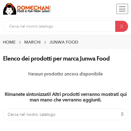
HOME
MARCHI
JUNWA FOOD
Elenco dei prodotti per marca Junwa Food
Nessun prodotto ancora disponibile
Rimanete sintonizzati! Altri prodotti verranno mostrati qui
man mano che verranno aggiunti.