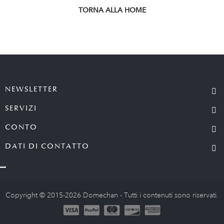
TORNA ALLA HOME
NEWSLETTER
SERVIZI
CONTO
DATI DI CONTATTO
Copyright © 2015-2026 Domechan - Tutti i contenuti sono riservati.